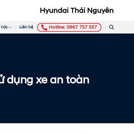
Hyundai Thái Nguyên
Hotline: 0967 757 557
 tức
Liên hệ
ử dụng xe an toàn