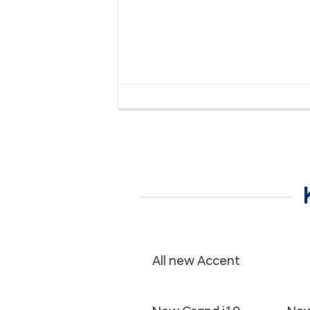
All new Accent