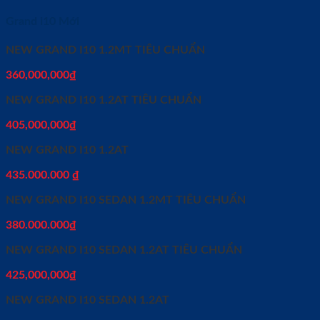
Grand i10 Mới
NEW GRAND I10 1.2MT TIÊU CHUẨN
360,000,000
₫
NEW GRAND I10 1.2AT TIÊU CHUẨN
405,000,000
₫
NEW GRAND I10 1.2AT
435.000.000
₫
NEW GRAND I10 SEDAN 1.2MT TIÊU CHUẨN
380.000.000
₫
NEW GRAND I10 SEDAN 1.2AT TIÊU CHUẨN
425,000,000
₫
NEW GRAND I10 SEDAN 1.2AT