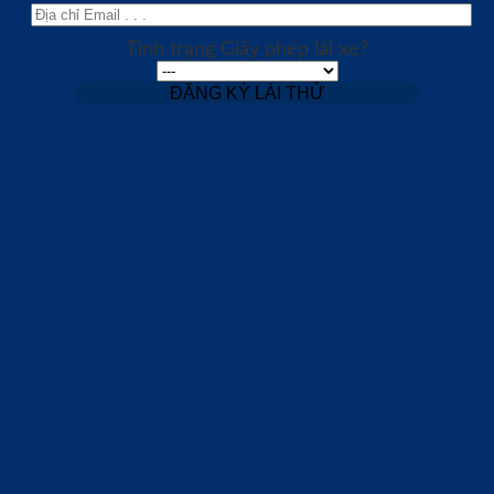
Tình trạng Giấy phép lái xe?