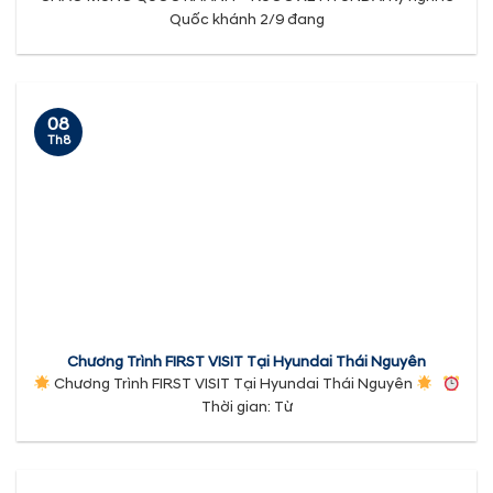
Quốc khánh 2/9 đang
08
Th8
Chương Trình FIRST VISIT Tại Hyundai Thái Nguyên
Chương Trình FIRST VISIT Tại Hyundai Thái Nguyên
Thời gian: Từ