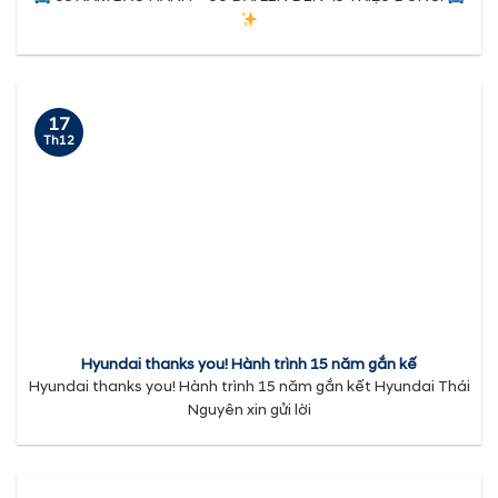
17
Th12
Hyundai thanks you! Hành trình 15 năm gắn kế
Hyundai thanks you! Hành trình 15 năm gắn kết Hyundai Thái
Nguyên xin gửi lời