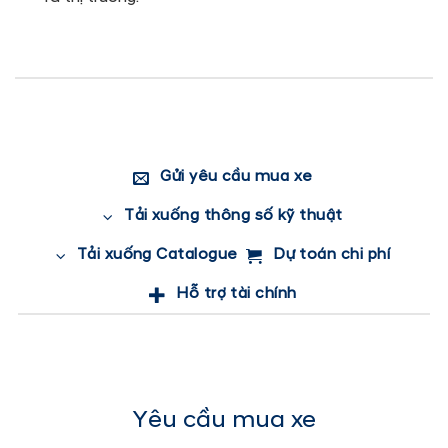
Gửi yêu cầu mua xe
Tải xuống thông số kỹ thuật
Tải xuống Catalogue
Dự toán chi phí
Hỗ trợ tài chính
Yêu cầu mua xe